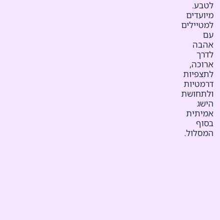
לטבע.
מיועדים
למטיילים
עם
אהבה
לדרך
ארוכה,
לתצפיות
דרמטיות
ולתחושת
הישג
אמיתית
בסוף
המסלול.