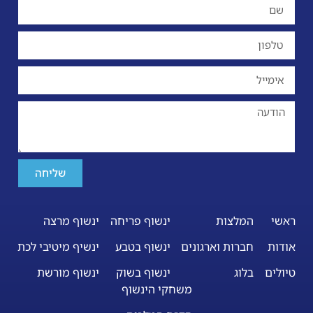
שליחה
ראשי
המלצות
ינשוף פריחה
ינשוף מרצה
אודות
חברות וארגונים
ינשוף בטבע
ינשיף מיטיבי לכת
טיולים
בלוג
ינשוף בשוק
ינשוף מורשת
משחקי הינשוף