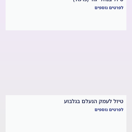
לפרטים נוספים
טיול לעמק הנעלם בגלבוע
לפרטים נוספים