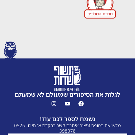
לגלות את הסיפורים שמעולם לא שמעתם
נשמח לספר לכם עוד!
מלאו את הטופס וניצור איתכם קשר בהקדם או חייגו 0526-
398378