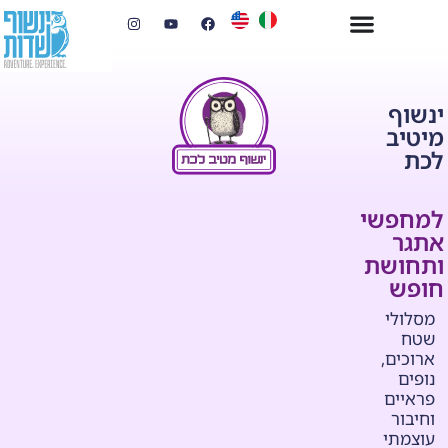
ינשוף
מיטיב
לכת
למחפשי
אתגר
ותחושת
חופש
מסלולי
שטח
ארוכים,
נופים
פראיים
וחיבור
עוצמתי