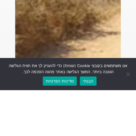
אנו משתמשים בקובצי Cookie (עוגיות) כדי להעניק לך את חווית הגלישה
הטובה ביותר. המשך הגלישה באתר מהווה הסכמה לכך.
הבנתי
מדיניות הפרטיות