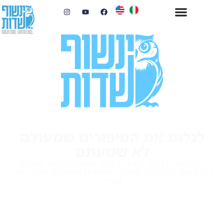
לגלות את הסיפורים שמעולם
לא שמעתם
ההיסטוריה קמה לחיים בצורה סוחפת ובלתי נשכחת
בהרצאות מרתקות, סיורים חווייתיים ואירועים מלאי תוכן
ועניין