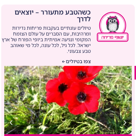
כשהטבע מתעורר – יוצאים
לדרך
טיולים עונתיים בעקבות פריחות נדירות
ומרהיבות, עם הסברים על עולם הצומח
המקומי ונגיעה אמיתית ביופי הפורח של ארץ
ישראל. לכל גיל, לכל עונה, לכל מי שאוהב
טבע צבעוני.
צפו בטיולים