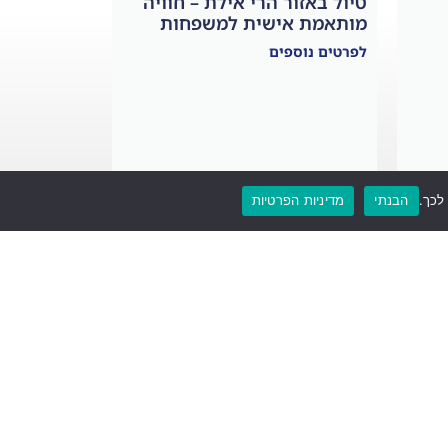
טיול באזור הרי אילת – חוויה
מותאמת אישית למשפחות
לפרטים נוספים
הבנתי
מדיניות הפרטיות