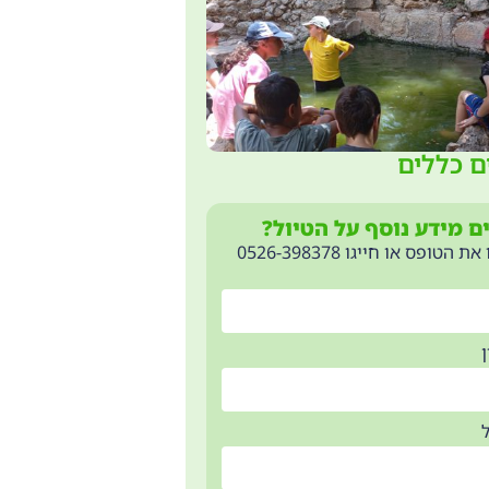
ם כללים
ם מידע נוסף על הטיול?
 הטופס או חייגו 0526-398378