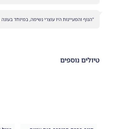
"הנוף והמעיינות היו עוצרי נשימה, במיוחד בעונה
טיולים נוספים