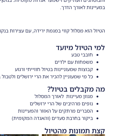
במעיינות לאורך הדרך.
הטיול הוא מסלול קווי במגמת ירידה, עם עצירות בנק
למי הטיול מיועד
חובבי טבע
משפחות עם ילדים
קבוצות שמעוניינות בטיול חווייתי ורגוע
כל מי שמעוניין להכיר את הרי ירושלים ולטבול 
מה מקבלים בטיול?
מגוון מעיינות לאורך המסלול
נופים מרהיבים של הרי ירושלים
הסברים מרתקים על האזור והמעיינות
ביקור בחרבת סעדים (והאגדה המקומית)
קצת תמונות מהטיול