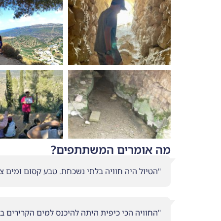
מה אומרים המשתתפים?
"הטיול היה חוויה בלתי נשכחת. טבע קסום ומים צ
"החוויה הכי כיפית היתה להיכנס למים הקרירים בק