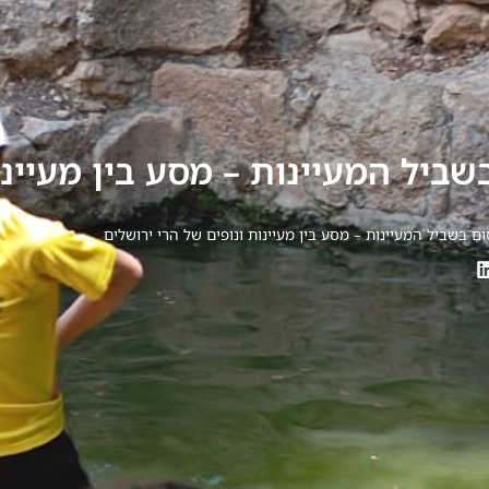
שביל המעיינות – מסע בין מעיינו
ום בשביל המעיינות – מסע בין מעיינות ונופים של הרי ירושלים