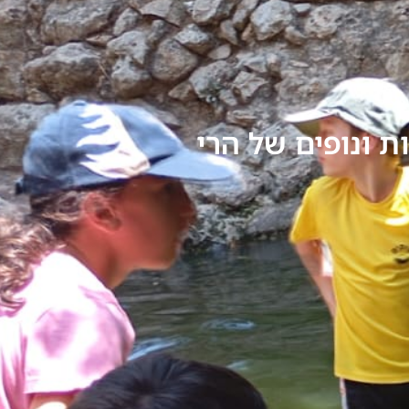
ת ונופים של הרי