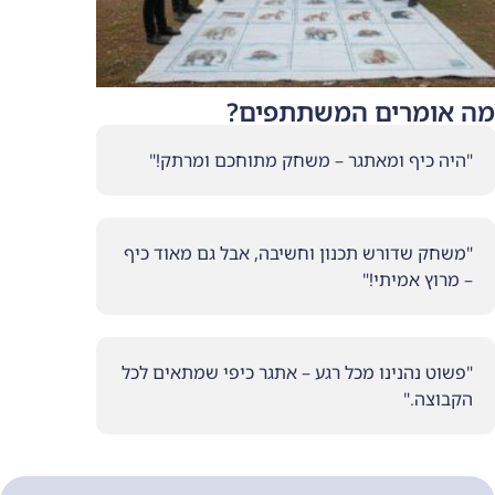
 המשתתפים?
תגר – משחק מתוחכם ומרתק!"
כנון וחשיבה, אבל גם מאוד כיף
"
מכל רגע – אתגר כיפי שמתאים לכל