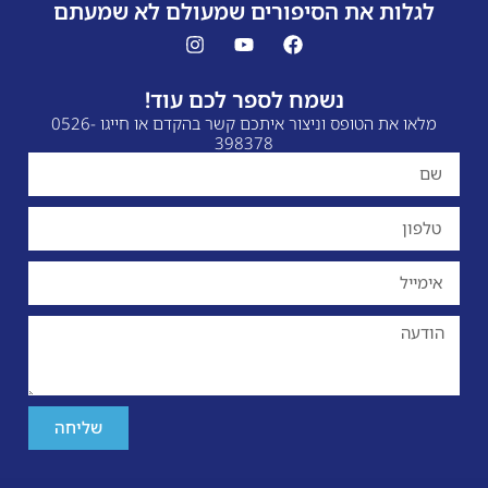
ת הסיפורים שמעולם לא שמעתם
נשמח לספר לכם עוד!
מלאו את הטופס וניצור איתכם קשר בהקדם או חייגו 0526-
398378
שליחה