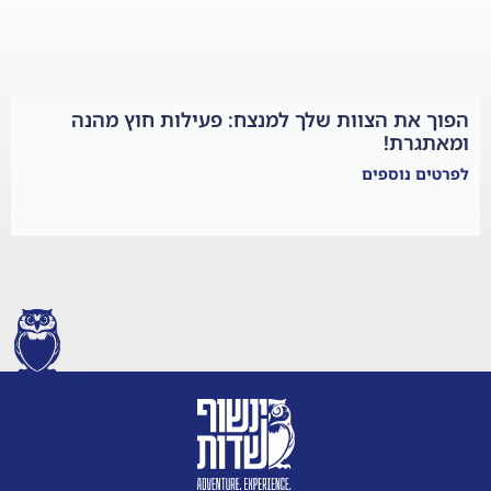
ות שלך למנצח: פעילות חוץ מהנה