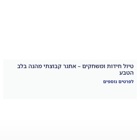
ומשחקים – אתגר קבוצתי מהנה בלב