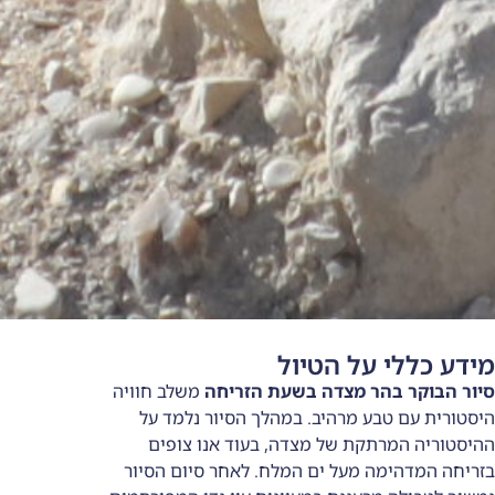
 על הטיול
בהר מצדה בשעת הזריחה
משלב חוויה
טבע מרהיב. במהלך הסיור נלמד על
רתקת של מצדה, בעוד אנו צופים
מה מעל ים המלח. לאחר סיום הסיור