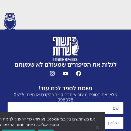
ת את הסיפורים שמעולם לא שמעתם
נשמח לספר לכם עוד!
מלאו את הטופס וניצור איתכם קשר בהקדם או חייגו 0526-
398378
אנו משתמשים בקובצי Cookie (עוגיות) כדי להעניק לך את חווית הגלישה
המשך הגלישה באתר מהווה הסכמה לכך.