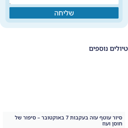
שליחה
סיור עוטף עזה בעקבות 7 באוקטובר – סיפור של