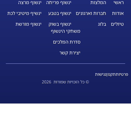
ינשוף פריחה
ינשוף מרצה
רגונים
ינשוף בטבע
ינשיף מיטיבי לכת
ינשוף בשוק
ינשוף מורשת
משחקי הינשוף
סדרת המלכים
יצירת קשר
© כל הזכויות שמורות
2026