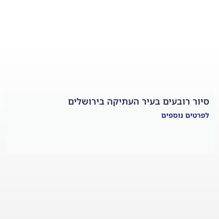
יר העתיקה בירושלים