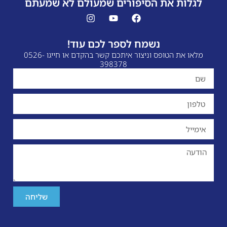
הסיפורים שמעולם לא שמעתם
שמח לספר לכם עוד!
מלאו את הטופס וניצור איתכם קשר בהקדם או חייגו 0526-
398378
שליחה