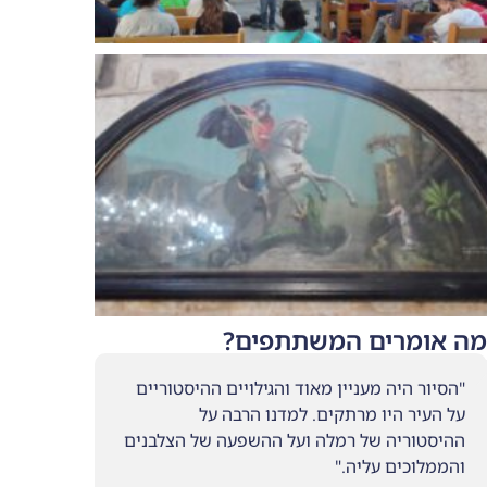
משתתפים?
מאוד והגילויים ההיסטוריים
ם. למדנו הרבה על
לה ועל ההשפעה של הצלבנים