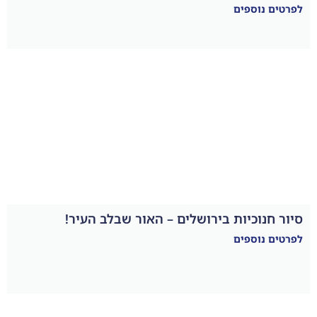
ירושלים – האור שבלב העיר!