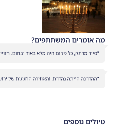
מה אומרים המשתתפים?
"סיור מרתק, כל מקום היה מלא באור ובחום. חווי
"ההדרכה הייתה נהדרת, והאווירה החגיגית של ירו
טיולים נוספים