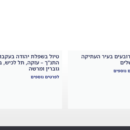
רובעים בעיר העתיקה
טיול בשפלת יהודה בעקבו
לים
התנ"ך – עזקה, תל לכיש, ב
גוברין ומרשה
 נוספים
לפרטים נוספים