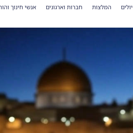
ולים
המלצות
חברות וארגונים
אנשי חינוך והו