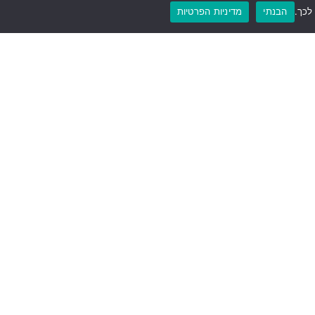
הבנתי
מדיניות הפרטיות
שליחה