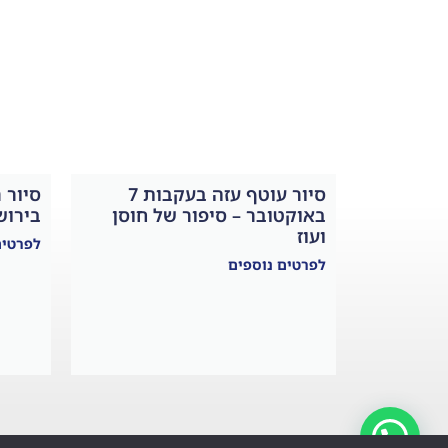
סיור עוטף עזה בעקבות 7
סיור 
באוקטובר – סיפור של חוסן
בירוש
ועוז
לפרטים
לפרטים נוספים