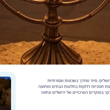
לים. סיור מודרך בשכונות מסורתיות
גות חנוכיות דלוקות בחלונות הבתים ומחוצה
בקר במוקדים המרכזיים של ירושלים ונחווה