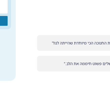
ית החנוכה הכי מיוחדת שהייתה לנו!"
שלים פשוט חיממה את הלב."