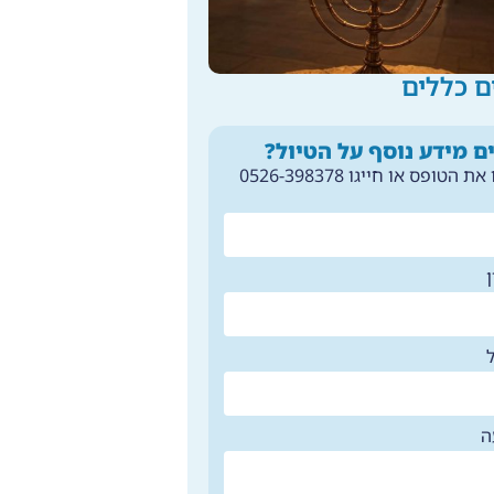
ם כללים
ם מידע נוסף על הטיול?
 הטופס או חייגו 0526-398378
ה