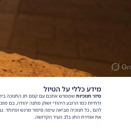
מידע כללי על הטיול
סיור חנוכיות
שמפגיש אתכם עם קסם חג החנוכה בירוש
ודתיות כמו הרובע היהודי ושוק מחנה יהודה, בם מוצ
להם , כל חנוכיה מביאה עימה סיפור מרגש ומיוחד. נ
את אווירת החג בלב העיר הקדושה.