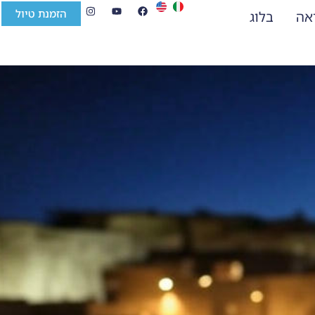
הזמנת טיול
ראה
בלוג