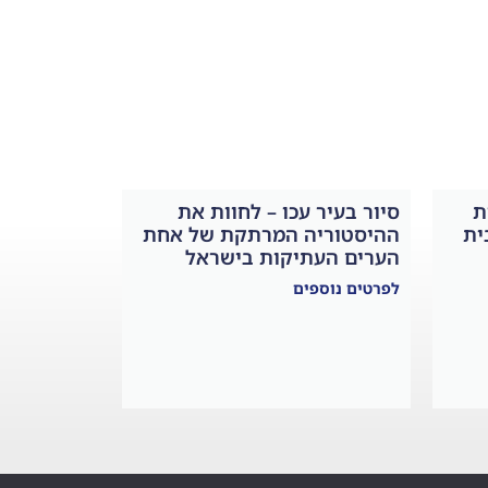
ת
סיור בעיר עכו – לחוות את
ית
ההיסטוריה המרתקת של אחת
הערים העתיקות בישראל
לפרטים נוספים