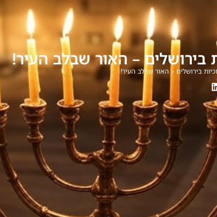
ת בירושלים – האור שבלב העיר!
וכיות בירושלים – האור שבלב העיר!