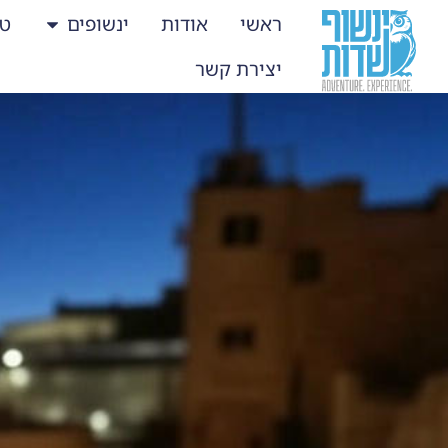
ראשי
אודות
ינשופים
טי
יצירת קשר